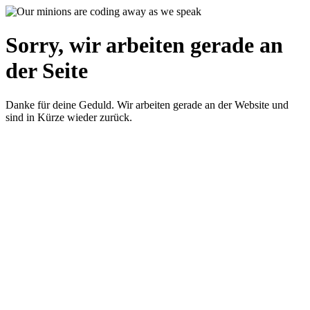
Sorry, wir arbeiten gerade an
der Seite
Danke für deine Geduld. Wir arbeiten gerade an der Website und
sind in Kürze wieder zurück.