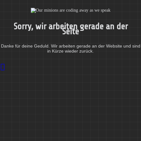
Sorry, wir arbeiten gerade an der
Seite
Danke für deine Geduld. Wir arbeiten gerade an der Website und sind
in Kürze wieder zurück.